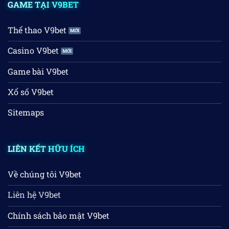
GAME TẠI V9BET
Thể thao V9bet
Casino V9bet
Game bài V9bet
Xổ số V9bet
Sitemaps
LIÊN KẾT HỮU ÍCH
Về chúng tôi V9bet
Liên hệ V9bet
Chính sách bảo mật V9bet