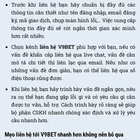
Trước khi liên hệ bạn hãy chuẩn bị đầy đủ các
thông tin cần thiết như: tên đăng nhập, email đăng
ký, mã giao dịch, chụp màn hình lỗi,… Việc cung cấp
thông tin đầy đủ sẽ rút ngắn thời gian xác minh
hơn rất nhiều.
Chọn kênh
liên hệ V9BET
phù hợp với bạn, nếu có
vấn đề khẩn cấp liên hệ qua live chat, vấn đề cần
mô tả chi tiết thì liên lạc qua email. Nếu như có
những vấn đề đơn giản, bạn có thể liên hệ qua số
điện thoại cũng được.
Khi liên hệ, bạn hãy trình bày vấn đề ngắn gọn, nêu
ra cụ thể bạn đang gặp lỗi gì và có yêu cầu gì cần
được tư vấn, hỗ trợ. Cách trình bày rõ ràng sẽ giúp
bộ phận CSKH nhanh chóng xác định và xử lý yêu
cầu nhanh hơn.
Mẹo liên hệ tới V9BET nhanh hơn không nên bỏ qua