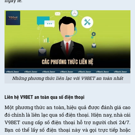
ngày lễ.
Những phương thức liên lạc với V9BET an toàn nhất
Liên hệ V9BET an toàn qua số điện thoại
Một phương thức an toàn, hiệu quả được đánh giá cao
đó chính là liên lạc qua số điện thoại. Hiện nay, nhà cái
V9BET cung cấp số điện thoại hỗ trợ người chơi 24/7.
Bạn có thể lấy số điện thoại này và gọi trực tiếp hoặc