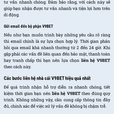
tư vấn nhanh chóng. Đảm bảo rằng, với cách này sẽ
giúp bạn nhận được tư vấn nhanh và tiện lợi hơn trên
di động.
Gửi email đến bộ phận V9BET
Nếu như bạn muốn trình bày những yêu cầu rõ ràng
thì email chính là sự lựa chọn hợp lý. Thời gian phản
hồi qua email khá nhanh thường từ 2 đến 24 giờ. Khi
gặp phải các vấn đề liên quan đến bảo mật, thanh toán
hay tranh chấp thì bạn nên lựa chọn
liên hệ V9BET
theo cách này.
Các bước liên hệ nhà cái V9BET hiệu quả nhất
Để quá trình nhận hỗ trợ diễn ra nhanh chóng, tiết
kiệm thời gian bạn nên
liên hệ V9BET
theo đúng quy
trình. Không những vậy, cần cung cấp thông tin đầy
đủ, chính xác để việc xử lý vấn đề không bị chậm trễ.